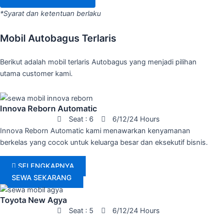
*Syarat dan ketentuan berlaku
Mobil Autobagus Terlaris
Berikut adalah mobil terlaris Autobagus yang menjadi pilihan
utama customer kami.
Innova Reborn Automatic
Seat : 6
6/12/24 Hours
Innova Reborn Automatic kami menawarkan kenyamanan
berkelas yang cocok untuk keluarga besar dan eksekutif bisnis.
SELENGKAPNYA
SEWA SEKARANG
Toyota New Agya
Seat : 5
6/12/24 Hours