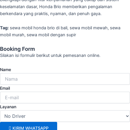
keselamatan dasar, Honda Brio memberikan pengalaman
berkendara yang praktis, nyaman, dan penuh gaya.
Tag:
sewa mobil honda brio di bali, sewa mobil mewah, sewa
mobil murah, sewa mobil dengan supir
Booking Form
Silakan isi formulir berikut untuk pemesanan online.
Name
Email
Layanan
KIRIM WHATSAPP