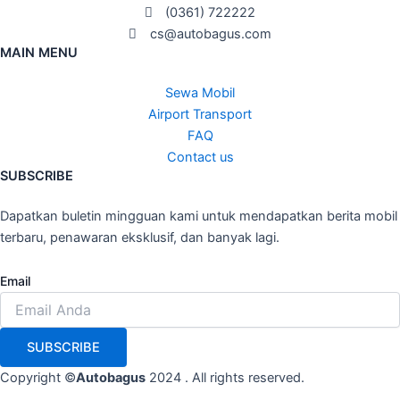
(0361) 722222
cs@autobagus.com
MAIN MENU
Sewa Mobil
Airport Transport
FAQ
Contact us
SUBSCRIBE
Dapatkan buletin mingguan kami untuk mendapatkan berita mobil
terbaru, penawaran eksklusif, dan banyak lagi.
Email
SUBSCRIBE
Copyright ©
Autobagus
2024 . All rights reserved.