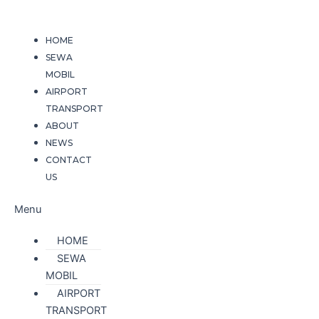
Skip
to
HOME
content
SEWA
MOBIL
AIRPORT
TRANSPORT
ABOUT
NEWS
CONTACT
US
Menu
HOME
SEWA
MOBIL
AIRPORT
TRANSPORT